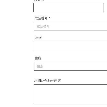
電話番号
Email
住所
お問い合わせ内容