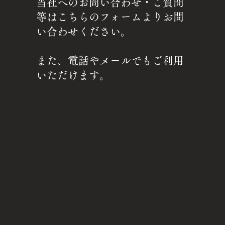
当社へのお問い合わせ・ご質問
等はこちらのフォームよりお問
い合わせください。
​また、電話やメールでもご利用
いただけます。