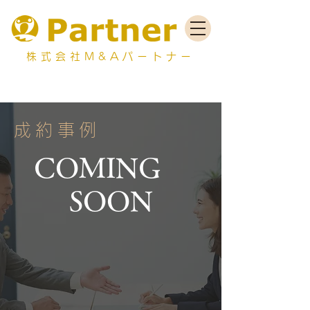
株式会社M&Aパートナー
成約事例
COMING
SOON