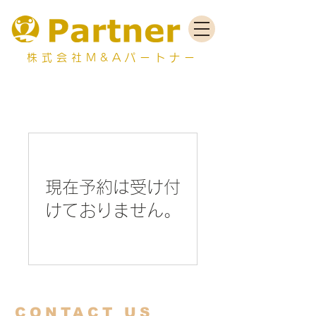
株式会社M&Aパートナー
現在予約は受け付
けておりません。
CONTACT US